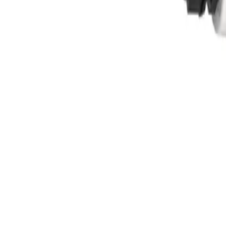
Instrumentación, Medición y Automatización