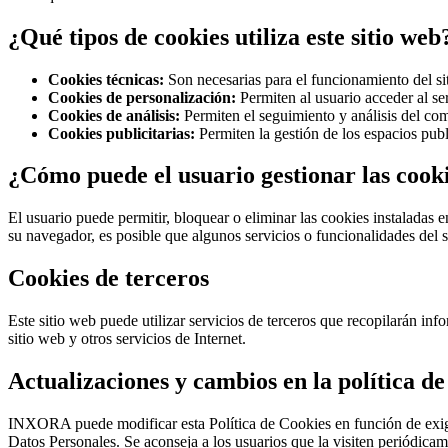
¿Qué tipos de cookies utiliza este sitio web
Cookies técnicas:
Son necesarias para el funcionamiento del si
Cookies de personalización:
Permiten al usuario acceder al ser
Cookies de análisis:
Permiten el seguimiento y análisis del com
Cookies publicitarias:
Permiten la gestión de los espacios publ
¿Cómo puede el usuario gestionar las cook
El usuario puede permitir, bloquear o eliminar las cookies instaladas
su navegador, es posible que algunos servicios o funcionalidades del s
Cookies de terceros
Este sitio web puede utilizar servicios de terceros que recopilarán info
sitio web y otros servicios de Internet.
Actualizaciones y cambios en la política de
INXORA puede modificar esta Política de Cookies en función de exigenci
Datos Personales. Se aconseja a los usuarios que la visiten periódicam