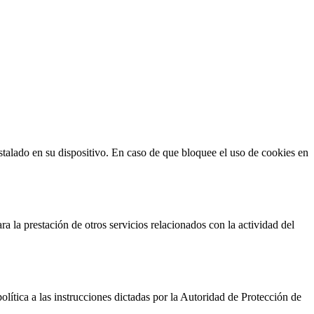
stalado en su dispositivo. En caso de que bloquee el uso de cookies en
ara la prestación de otros servicios relacionados con la actividad del
lítica a las instrucciones dictadas por la Autoridad de Protección de