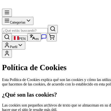
Categorías
PEN
es
Perfil
Política de Cookies
Esta Política de Cookies explica qué son las cookies y cómo las uti
que hacemos de las cookies, de acuerdo con lo establecido en esta polí
¿Qué son las cookies?
Las cookies son pequeños archivos de texto que se almacenan en su disp
hacer que el sitio le resulte más útil.