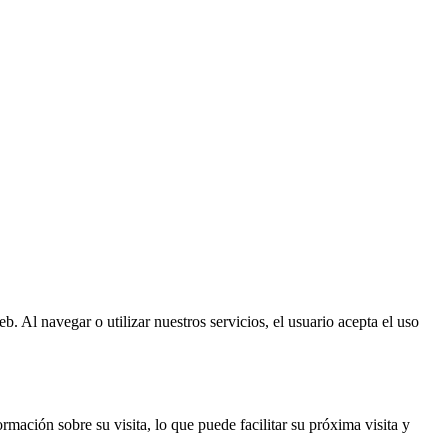
l navegar o utilizar nuestros servicios, el usuario acepta el uso
mación sobre su visita, lo que puede facilitar su próxima visita y