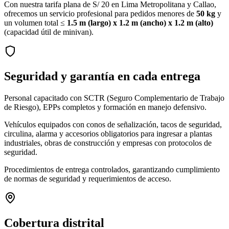
Con nuestra
tarifa plana de S/ 20
en Lima Metropolitana y Callao,
ofrecemos un servicio profesional para pedidos menores de
50 kg
y
un volumen total ≤
1.5 m (largo) x 1.2 m (ancho) x 1.2 m (alto)
(capacidad útil de minivan).
Seguridad y garantía en cada entrega
Personal capacitado
con SCTR (Seguro Complementario de Trabajo
de Riesgo), EPPs completos y formación en manejo defensivo.
Vehículos equipados
con conos de señalización, tacos de seguridad,
circulina, alarma y accesorios obligatorios para ingresar a plantas
industriales, obras de construcción y empresas con protocolos de
seguridad.
Procedimientos de entrega controlados
, garantizando cumplimiento
de normas de seguridad y requerimientos de acceso.
Cobertura distrital