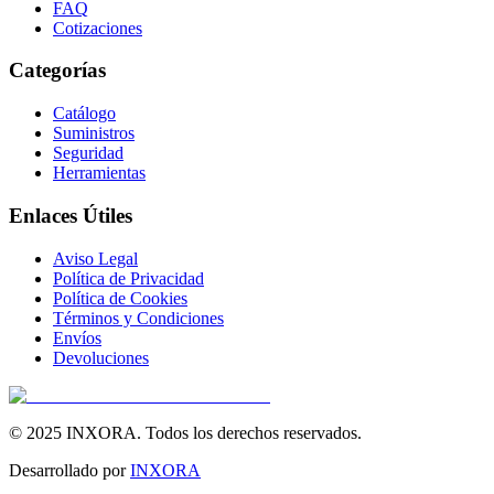
FAQ
Cotizaciones
Categorías
Catálogo
Suministros
Seguridad
Herramientas
Enlaces Útiles
Aviso Legal
Política de Privacidad
Política de Cookies
Términos y Condiciones
Envíos
Devoluciones
© 2025 INXORA. Todos los derechos reservados.
Desarrollado por
INXORA