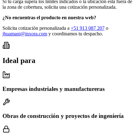
Si tu carga supera los límites indicados o la ubicación está fuera de
la zona de cobertura,
solicita una cotización personalizada
.
¿No encuentras el producto en nuestra web?
Solicita cotización personalizada a
+51 913 087 207
o
jhuamani@inxora.com
y coordinamos tu despacho.
Ideal para
Empresas industriales y manufactureras
Obras de construcción y proyectos de ingeniería