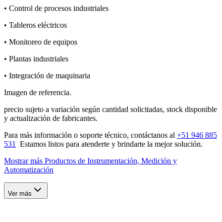
• Control de procesos industriales
• Tableros eléctricos
• Monitoreo de equipos
• Plantas industriales
• Integración de maquinaria
Imagen de referencia.
precio sujeto a variación según cantidad solicitadas, stock disponible
y actualización de fabricantes.
Para más información o soporte técnico, contáctanos al
+51 946 885
531
Estamos listos para atenderte y brindarte la mejor solución.
Mostrar más Productos de
Instrumentación, Medición y
Automatización
Ver más