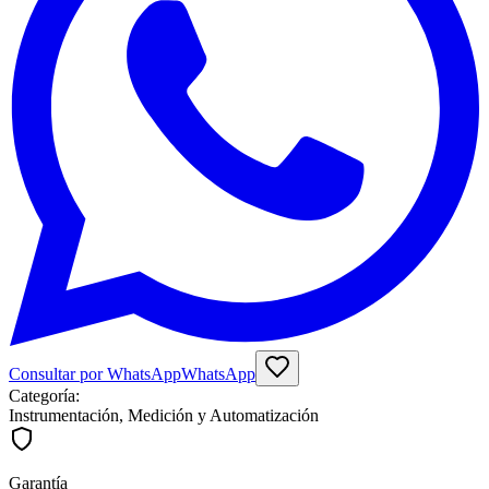
Consultar por WhatsApp
WhatsApp
Categoría:
Instrumentación, Medición y Automatización
Garantía