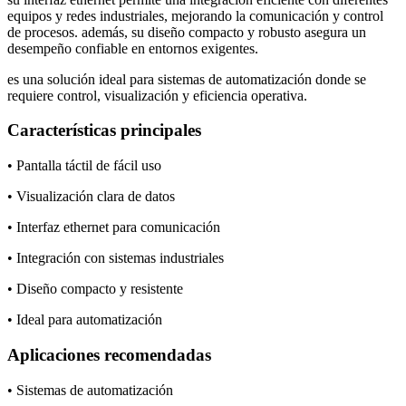
equipos y redes industriales, mejorando la comunicación y control
de procesos. además, su diseño compacto y robusto asegura un
desempeño confiable en entornos exigentes.
es una solución ideal para sistemas de automatización donde se
requiere control, visualización y eficiencia operativa.
Características principales
• Pantalla táctil de fácil uso
• Visualización clara de datos
• Interfaz ethernet para comunicación
• Integración con sistemas industriales
• Diseño compacto y resistente
• Ideal para automatización
Aplicaciones recomendadas
• Sistemas de automatización