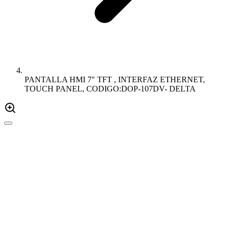
PANTALLA HMI 7" TFT , INTERFAZ ETHERNET,
TOUCH PANEL, CODIGO:DOP-107DV- DELTA