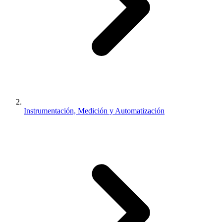
Instrumentación, Medición y Automatización