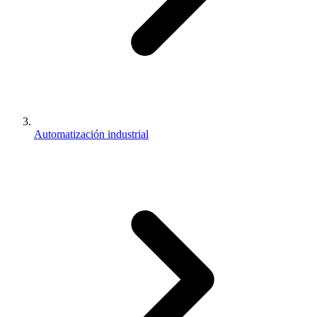
Automatización industrial