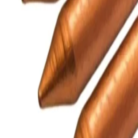
Protecciones eléctricas